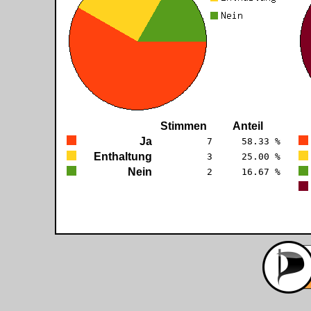
Stimmen
Anteil
Ja
7
58.33 %
Enthaltung
3
25.00 %
Nein
2
16.67 %
PENIS